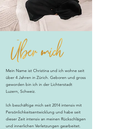
Mein Name ist Christina und ich wohne seit
über 4 Jahren in Zürich. Geboren und gross
geworden bin ich in der Lichterstadt
Luzern, Schweiz.
Ich beschäftige mich seit 2014 intensiv mit
Persönlichkeitsentwicklung und habe seit
dieser Zeit intensiv an meinen Rückschlägen
und innerlichen Verletzungen gearbeitet.