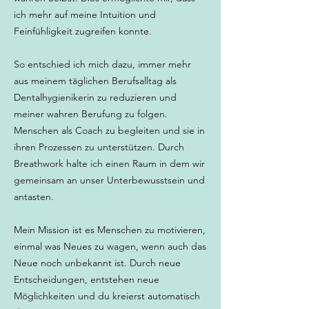
ich mehr auf meine Intuition und
Feinfühligkeit zugreifen konnte.
So entschied ich mich dazu, immer mehr
aus meinem täglichen Berufsalltag als
Dentalhygienikerin zu reduzieren und
meiner wahren Berufung zu folgen.
Menschen als Coach zu begleiten und sie in
ihren Prozessen zu unterstützen. Durch
Breathwork halte ich einen Raum in dem wir
gemeinsam an unser Unterbewusstsein und
antasten.
Mein Mission ist es Menschen zu motivieren,
einmal was Neues zu wagen, wenn auch das
Neue noch unbekannt ist. Durch neue
Entscheidungen, entstehen neue
Möglichkeiten und du kreierst automatisch